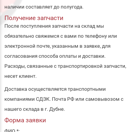
наличии составляет до полугода.
Получение запчасти
После поступления запчасти на склад мы
обязательно свяжемся с вами по телефону или
электронной почте, указанным в заявке, для
согласования способа оплаты и доставки.
Расходы, связанные с транспортировкой запчасти,
несет клиент.
Доставка осуществляется транспортными
компаниями СДЭК. Почта РФ или самовывозом с
нашего склада в г. Дубне.
Форма заявки
ФИО *: