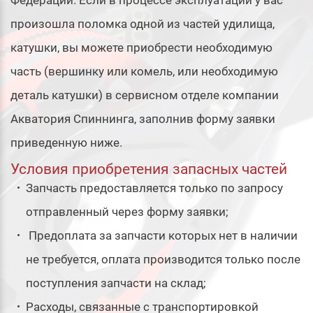
Федерации. Если в процессе эксплуатации у вас
произошла поломка одной из частей удилища,
катушки, вы можете приобрести необходимую
часть (вершинку или комель, или необходимую
деталь катушки) в сервисном отделе компании
Акватория Спиннинга, заполнив форму заявки
приведенную ниже.
Условия приобретения запасных частей
Запчасть предоставляется только по запросу
отправленный через форму заявки;
Предоплата за запчасти которых нет в наличии
не требуется, оплата производится только после
поступления запчасти на склад;
Расходы, связанные с транспортировкой