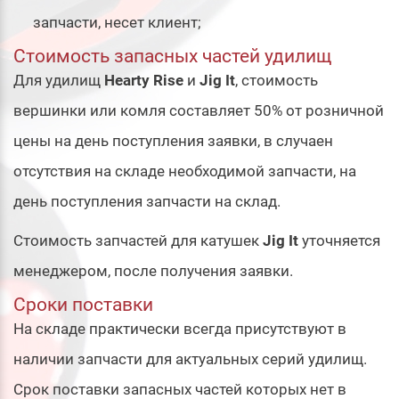
запчасти, несет клиент;
Стоимость запасных частей удилищ
Для удилищ
Hearty Rise
и
Jig It
, стоимость
вершинки или комля составляет 50% от розничной
цены на день поступления заявки, в случаен
отсутствия на складе необходимой запчасти, на
день поступления запчасти на склад.
Стоимость запчастей для катушек
Jig It
уточняется
менеджером, после получения заявки.
Сроки поставки
На складе практически всегда присутствуют в
наличии запчасти для актуальных серий удилищ.
Срок поставки запасных частей которых нет в