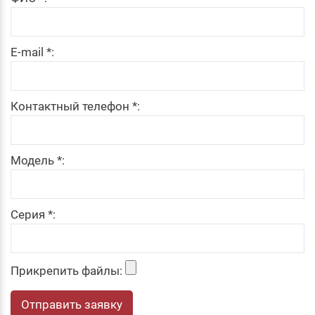
E-mail *:
Контактный телефон *:
Модель *:
Серия *:
Прикрепить файлы:
Отправить заявку