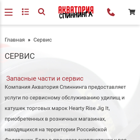
Главная
Cервис
CЕРВИС
Запасные части и сервис
Компания Акватория Спиннинга предоставляет
услуги по сервисному обслуживанию удилищ и
катушек торговых марок Hearty Rise Jig It,
приобретенных в розничных магазинах,
находящихся на территории Российской