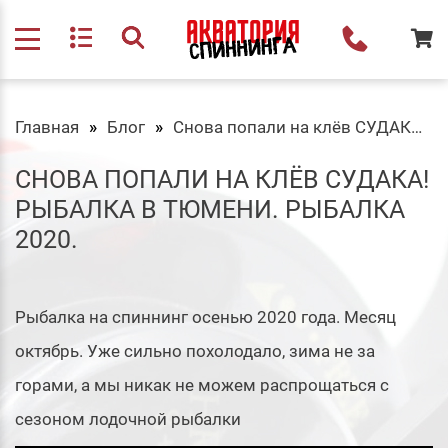
Главная
Блог
Снова попали на клёв СУДАКА! Рыбалка в Тюмени. Рыбалка 2020.
СНОВА ПОПАЛИ НА КЛЁВ СУДАКА!
РЫБАЛКА В ТЮМЕНИ. РЫБАЛКА
2020.
Рыбалка на спиннинг осенью 2020 года. Месяц
октябрь. Уже сильно похолодало, зима не за
горами, а мы никак не можем распрощаться с
сезоном лодочной рыбалки