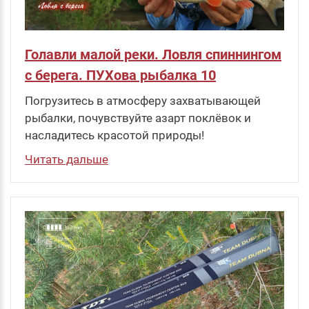
Голавли малой реки. Ловля спиннингом
с берега. ПУХова рыбалка 10
Погрузитесь в атмосферу захватывающей
рыбалки, почувствуйте азарт поклёвок и
насладитесь красотой природы!
Читать дальше