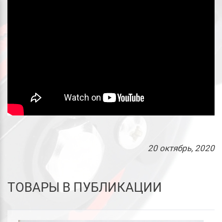
20
октябрь
, 2020
ТОВАРЫ В ПУБЛИКАЦИИ