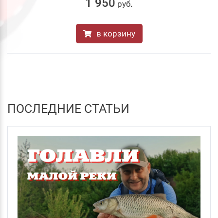
1 950
руб
.
в корзину
ПОСЛЕДНИЕ СТАТЬИ