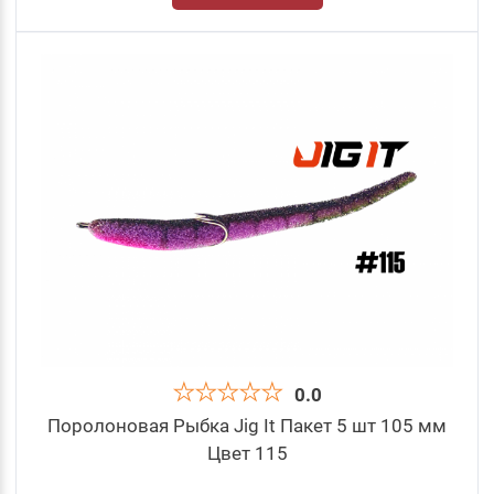
0.0
Поролоновая Рыбка Jig It Пакет 5 шт 105 мм
Цвет 115