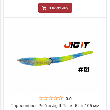
в корзину
0.0
Поролоновая Рыбка Jig It Пакет 5 шт 105 мм