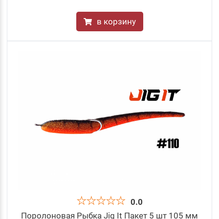
в корзину
0.0
Поролоновая Рыбка Jig It Пакет 5 шт 105 мм