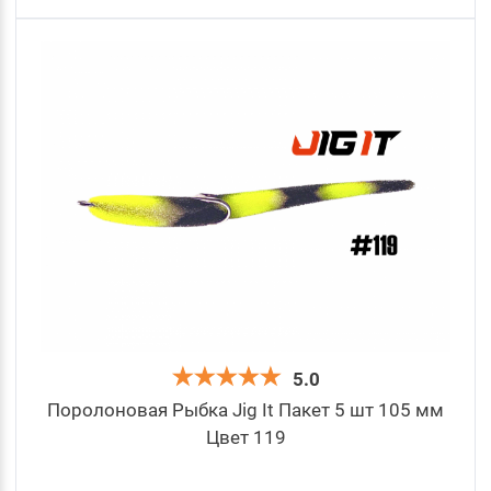
5.0
Поролоновая Рыбка Jig It Пакет 5 шт 105 мм
Цвет 119