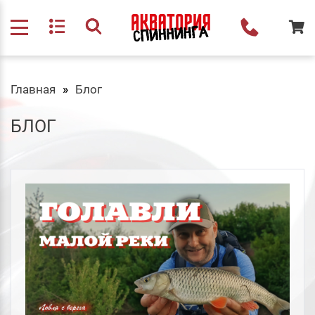
Главная
Блог
БЛОГ