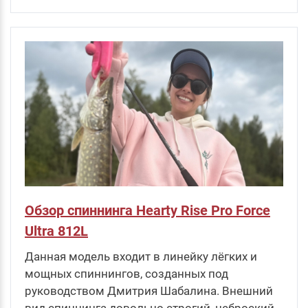
Обзор спиннинга Hearty Rise Pro Force
Ultra 812L
Данная модель входит в линейку лёгких и
мощных спиннингов, созданных под
руководством Дмитрия Шабалина. Внешний