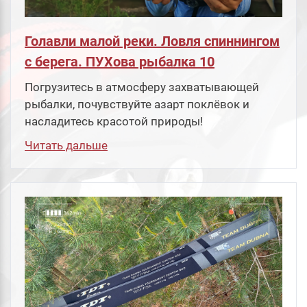
Голавли малой реки. Ловля спиннингом
с берега. ПУХова рыбалка 10
Погрузитесь в атмосферу захватывающей
рыбалки, почувствуйте азарт поклёвок и
насладитесь красотой природы!
Читать дальше