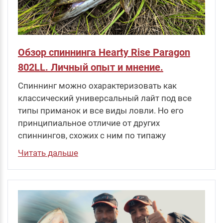
Обзор спиннинга Hearty Rise Paragon
802LL. Личный опыт и мнение.
Спиннинг можно охарактеризовать как
классический универсальный лайт под все
типы приманок и все виды ловли. Но его
принципиальное отличие от других
спиннингов, схожих с ним по типажу
Читать дальше