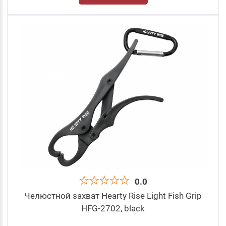
0.0
Челюстной захват Hearty Rise Light Fish Grip
HFG-2702, black