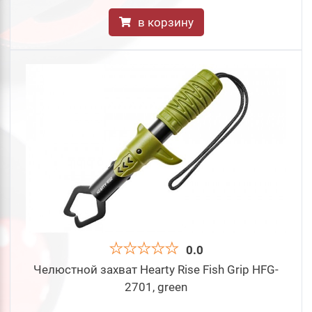
в корзину
0.0
Челюстной захват Hearty Rise Fish Grip HFG-
2701, green