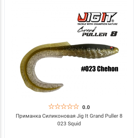
0.0
Приманка Силиконовая Jig It Grand Puller 8
023 Squid