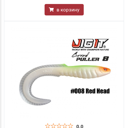
в корзину
0.0