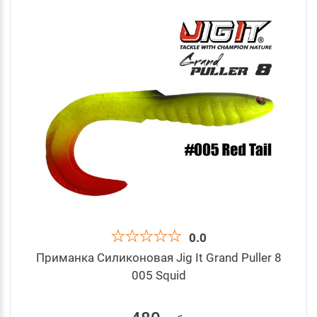
0.0
Приманка Силиконовая Jig It Grand Puller 8
005 Squid