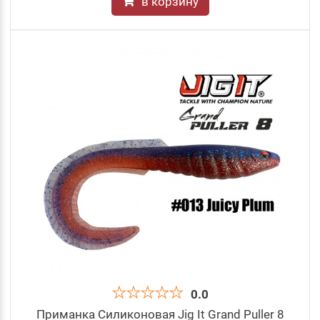
в корзину
0.0
Приманка Силиконовая Jig It Grand Puller 8