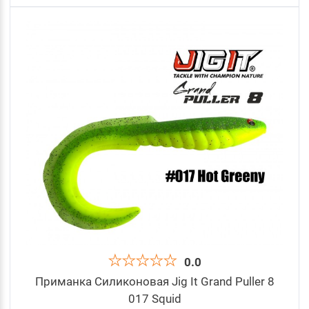
0.0
Приманка Силиконовая Jig It Grand Puller 8
017 Squid