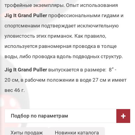
трофейные экземпляры. Опыт использования
Jig It Grand Puller
профессиональными гидами и
спортсменами подтверждает исключительную
уловистость этих приманок. Как правило,
используется равномерная проводка в толще
воды, либо проводка вдоль подводных структур.
Jig It Grand Puller
выпускается в размере: 8” -
20 см, в рабочем положении в воде 27 см и имеет
вес 46 г.
+
Подбор по параметрам
Длина, см:
Хиты продаж
Новинки каталога