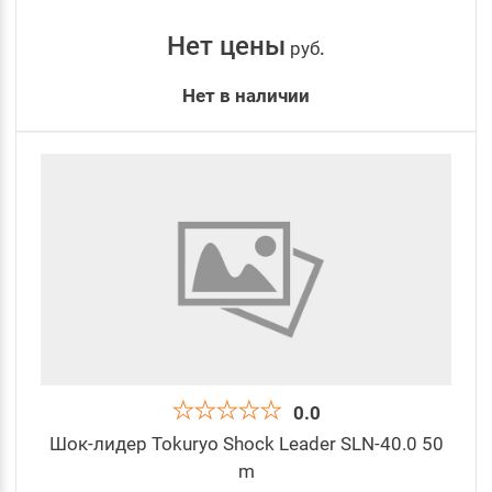
Нет цены
руб
.
Нет в наличии
0.0
Шок-лидер Tokuryo Shock Leader SLN-40.0 50
m