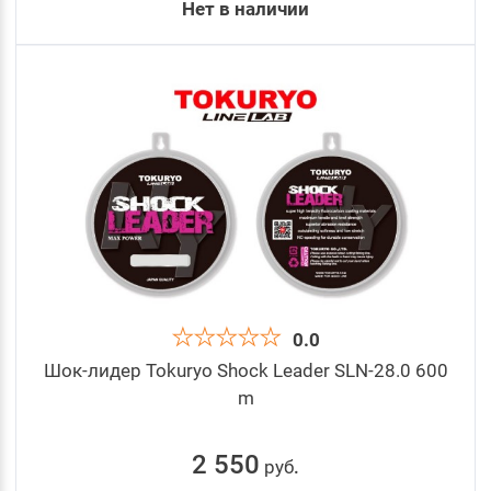
Нет в наличии
0.0
Шок-лидер Tokuryo Shock Leader SLN-28.0 600
m
2 550
руб
.