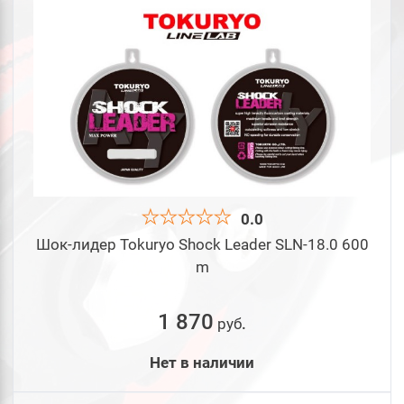
0.0
Шок-лидер Tokuryo Shock Leader SLN-18.0 600
m
1 870
руб
.
Нет в наличии