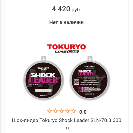
4 420
руб
.
Нет в наличии
0.0
Шок-лидер Tokuryo Shock Leader SLN-70.0 600
m