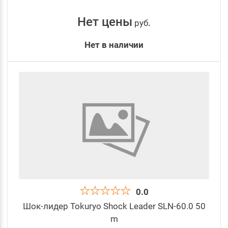
Нет цены
руб
.
Нет в наличии
0.0
Шок-лидер Tokuryo Shock Leader SLN-60.0 50
m