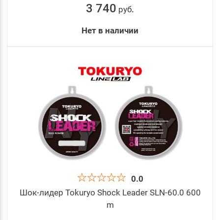
3 740
руб
.
Нет в наличии
0.0
Шок-лидер Tokuryo Shock Leader SLN-60.0 600
m