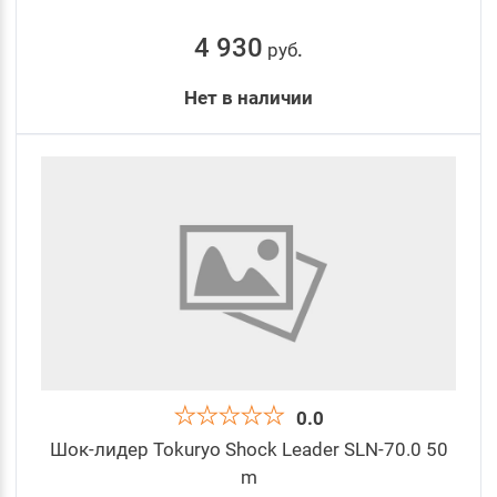
4 930
руб
.
Нет в наличии
0.0
Шок-лидер Tokuryo Shock Leader SLN-70.0 50
m