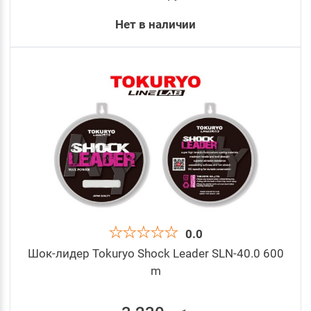
Нет в наличии
0.0
Шок-лидер Tokuryo Shock Leader SLN-40.0 600
m