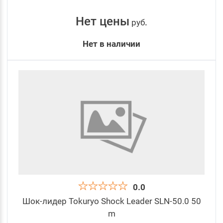
Нет цены
руб
.
Нет в наличии
0.0
Шок-лидер Tokuryo Shock Leader SLN-50.0 50
m