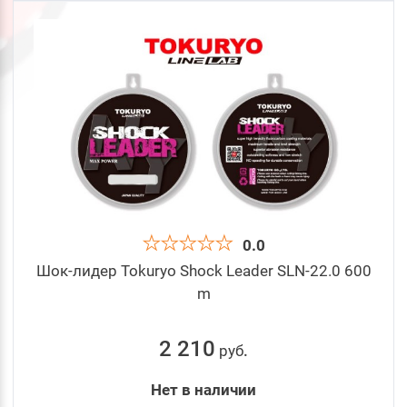
0.0
Шок-лидер Tokuryo Shock Leader SLN-22.0 600
m
2 210
руб
.
Нет в наличии