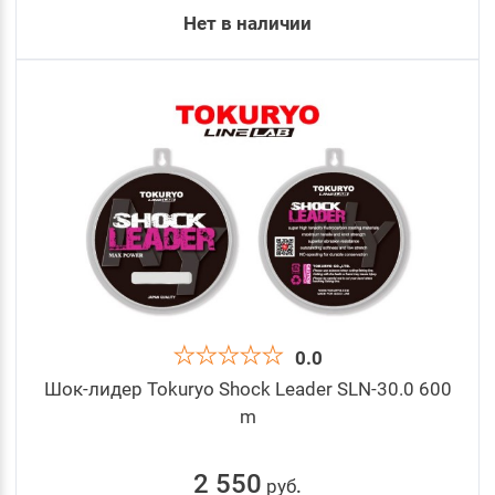
Нет в наличии
0.0
Шок-лидер Tokuryo Shock Leader SLN-30.0 600
m
2 550
руб
.