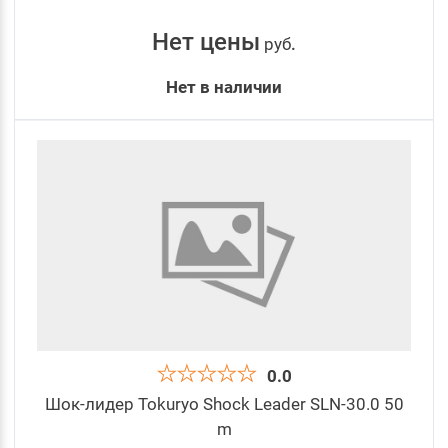
Нет цены
руб
.
Нет в наличии
0.0
Шок-лидер Tokuryo Shock Leader SLN-30.0 50
m