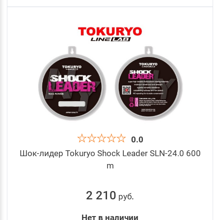
0.0
Шок-лидер Tokuryo Shock Leader SLN-24.0 600
m
2 210
руб
.
Нет в наличии