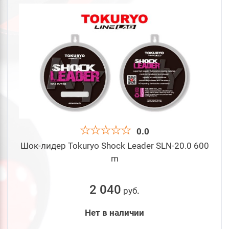
0.0
Шок-лидер Tokuryo Shock Leader SLN-20.0 600
m
2 040
руб
.
Нет в наличии