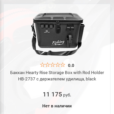
0.0
Баккан Hearty Rise Storage Box with Rod Holder
HB-2737 с держателем удилища, black
11 175
руб
.
Нет в наличии