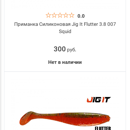
0.0
Приманка Силиконовая Jig It Flutter 3.8 007
Squid
300
руб
.
Нет в наличии