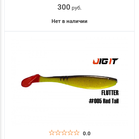
300
руб
.
Нет в наличии
0.0