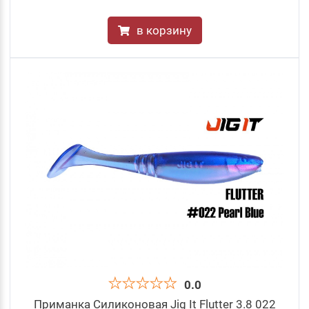
в корзину
0.0
Приманка Силиконовая Jig It Flutter 3.8 022