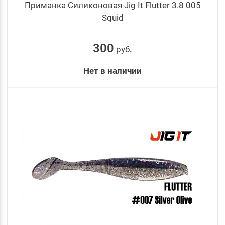
Приманка Силиконовая Jig It Flutter 3.8 005
Squid
300
руб
.
Нет в наличии