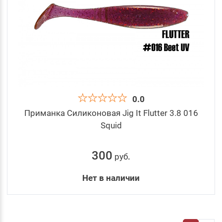
0.0
Приманка Силиконовая Jig It Flutter 3.8 016
Squid
300
руб
.
Нет в наличии