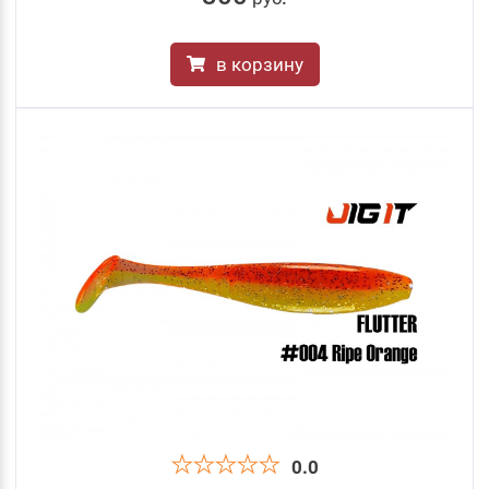
в корзину
0.0