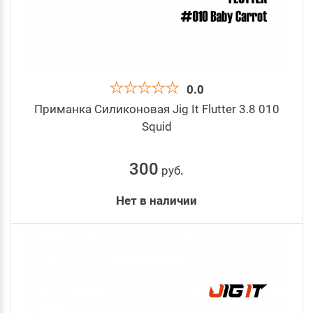
0.0
Приманка Силиконовая Jig It Flutter 3.8 010
Squid
300
руб
.
Нет в наличии