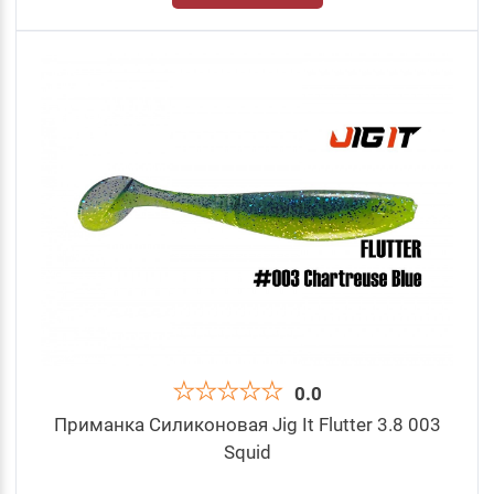
0.0
Приманка Силиконовая Jig It Flutter 3.8 003
Squid