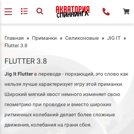
Главная
Приманки
Силиконовые
JIG IT
Flutter 3.8
FLUTTER 3.8
Jig It Flutter
в переводе - порхающий, это слово как
нельзя лучше характеризует игру этой приманки.
Широкий мягкий хвост немного изменяет свою
геометрию при проводке и вместо широких
ритмичных колебаний делает более сложные
движения, колебания на грани сбоя.