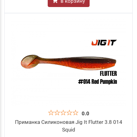
в корзину
0.0
Приманка Силиконовая Jig It Flutter 3.8 014
Squid