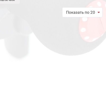
Показать по 20