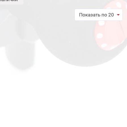
Показать по 20