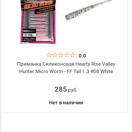
0.0
Приманка Силиконовая Hearty Rise Valley
Hunter Micro Worm - FF Tail 1.3 #08 White
285
руб
.
Нет в наличии