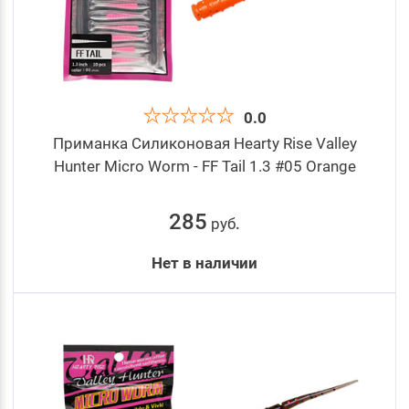
0.0
Приманка Силиконовая Hearty Rise Valley
Hunter Micro Worm - FF Tail 1.3 #05 Orange
285
руб
.
Нет в наличии