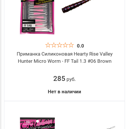
0.0
Приманка Силиконовая Hearty Rise Valley
Hunter Micro Worm - FF Tail 1.3 #06 Brown
285
руб
.
Нет в наличии