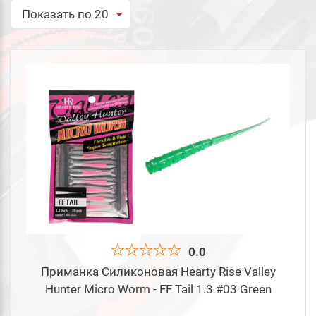
Сбросить
Подобрать
Показать по 20
0.0
Приманка Силиконовая Hearty Rise Valley
Hunter Micro Worm - FF Tail 1.3 #03 Green