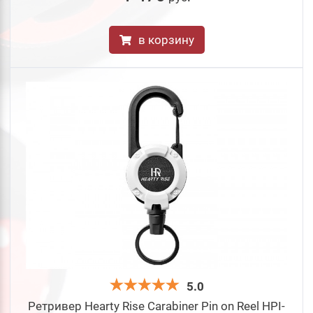
в корзину
5.0
Ретривер Hearty Rise Carabiner Pin on Reel HPI-