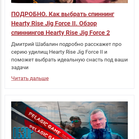
ПОДРОБНО. Как выбрать спиннинг
Hearty Rise Jig Force II. Обзор
спиннингов Hearty Rise Jig Force 2
Дмитрий Шабалин подробно расскажет про
серию удилищ Hearty Rise Jig Force II и
поможет выбрать идеальную снасть под ваши
задачи
Читать дальше