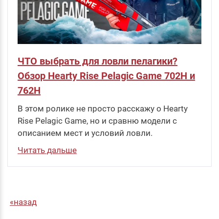
ЧТО выбрать для ловли пелагики?
Обзор Hearty Rise Pelagic Game 702H и
762H
В этом ролике не просто расскажу о Hearty
Rise Pelagic Game, но и сравню модели с
описанием мест и условий ловли.
Читать дальше
назад