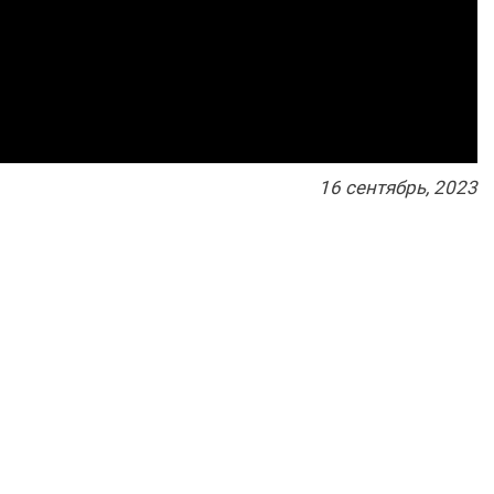
16
сентябрь
, 2023