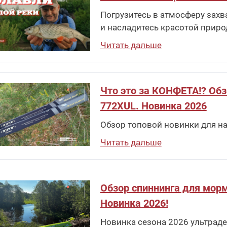
Погрузитесь в атмосферу захв
и насладитесь красотой приро
Читать дальше
Что это за КОНФЕТА!? Обзо
772XUL. Новинка 2026
Обзор топовой новинки для на
Читать дальше
Обзор спиннинга для морм
Новинка 2026!
Новинка сезона 2026 ультраде