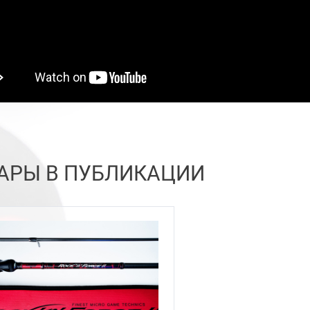
АРЫ В ПУБЛИКАЦИИ