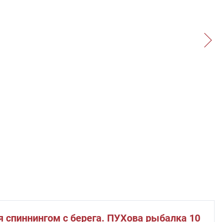
я спиннингом с берега. ПУХова рыбалка 10