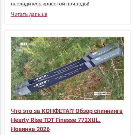
насладитесь красотой природы!
Читать дальше
Что это за КОНФЕТА!? Обзор спиннинга
Hearty Rise TDT Finesse 772XUL.
Новинка 2026