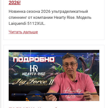
2026!
Новинка сезона 2026 ультраделикатный
спиннинг от компании Hearty Rise. Модель
Laiquendi 5112XUL.
Читать дальше