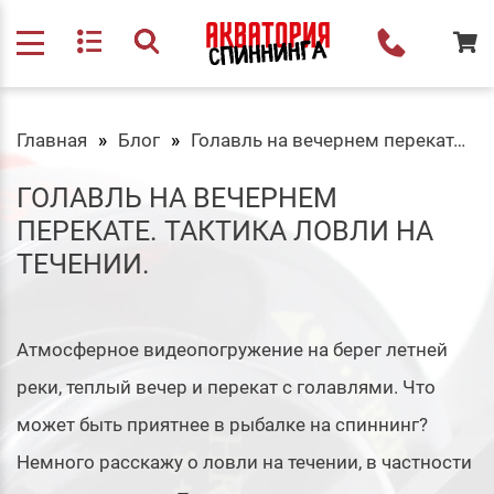
Главная
Блог
Голавль на вечернем перекате. Тактика ловли на течении.
ГОЛАВЛЬ НА ВЕЧЕРНЕМ
ПЕРЕКАТЕ. ТАКТИКА ЛОВЛИ НА
ТЕЧЕНИИ.
Атмосферное видеопогружение на берег летней
реки, теплый вечер и перекат с голавлями. Что
может быть приятнее в рыбалке на спиннинг?
Немного расскажу о ловли на течении, в частности