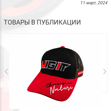
11
март
, 2024
ТОВАРЫ В ПУБЛИКАЦИИ