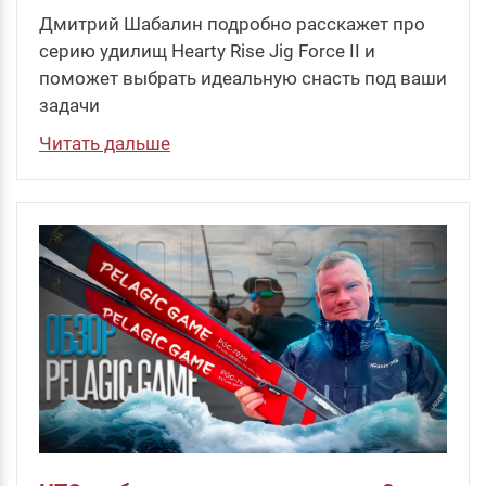
Дмитрий Шабалин подробно расскажет про
серию удилищ Hearty Rise Jig Force II и
поможет выбрать идеальную снасть под ваши
задачи
Читать дальше