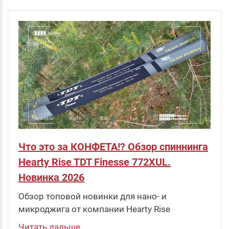
Что это за КОНФЕТА!? Обзор спиннинга
Hearty Rise TDT Finesse 772XUL.
Новинка 2026
Обзор топовой новинки для нано- и
микроджига от компании Hearty Rise
Читать дальше