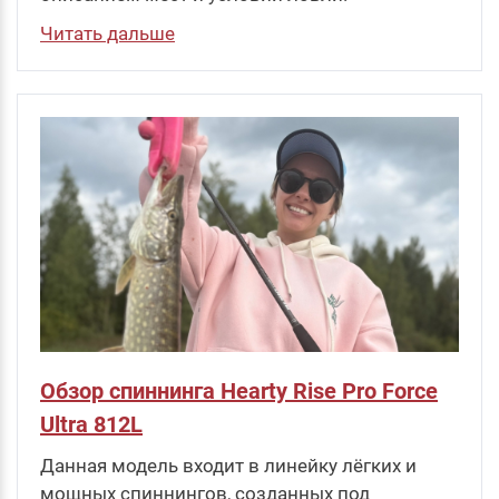
Читать дальше
Обзор спиннинга Hearty Rise Pro Force
Ultra 812L
Данная модель входит в линейку лёгких и
мощных спиннингов, созданных под