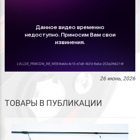
26
июнь
, 2026
ТОВАРЫ В ПУБЛИКАЦИИ