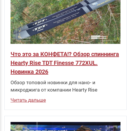
Что это за КОНФЕТА!? Обзор спиннинга
Hearty Rise TDT Finesse 772XUL.
Новинка 2026
Обзор топовой новинки для нано- и
микроджига от компании Hearty Rise
Читать дальше