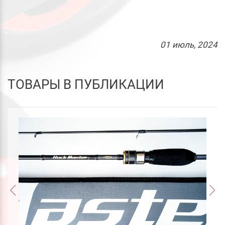
01
июль
, 2024
ТОВАРЫ В ПУБЛИКАЦИИ