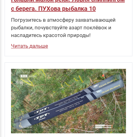
с берега. ПУХова рыбалка 10
Погрузитесь в атмосферу захватывающей
рыбалки, почувствуйте азарт поклёвок и
насладитесь красотой природы!
Читать дальше