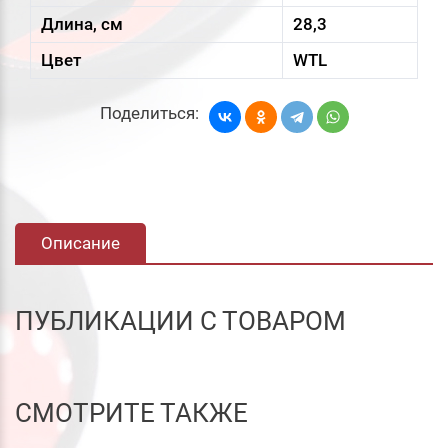
Длина, см
28,3
Цвет
WTL
Поделиться:
Описание
ПУБЛИКАЦИИ С ТОВАРОМ
СМОТРИТЕ ТАКЖЕ