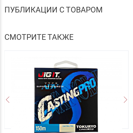
ПУБЛИКАЦИИ С ТОВАРОМ
СМОТРИТЕ ТАКЖЕ