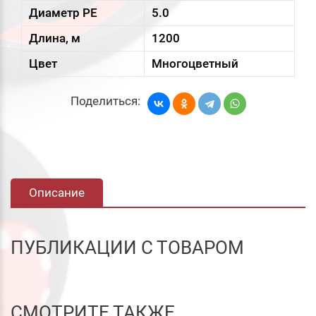
Диаметр PE
5.0
Длина, м
1200
Цвет
Многоцветный
Поделиться:
Описание
ПУБЛИКАЦИИ С ТОВАРОМ
СМОТРИТЕ ТАКЖЕ