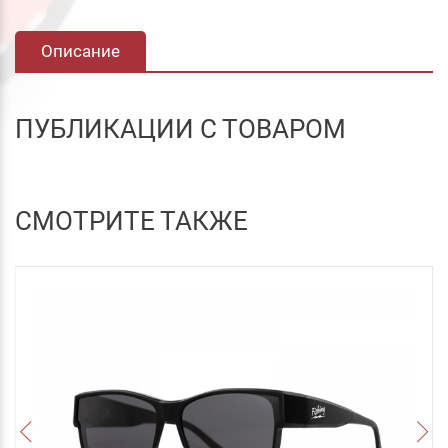
Описание
ПУБЛИКАЦИИ С ТОВАРОМ
СМОТРИТЕ ТАКЖЕ