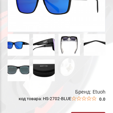
Бренд:
Etuoh
код товара: HS-2702-BLUE
0.0