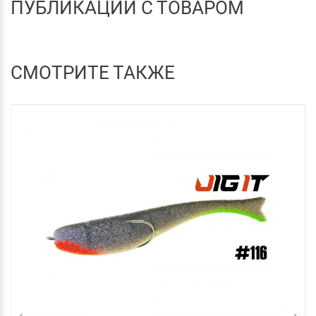
ПУБЛИКАЦИИ С ТОВАРОМ
СМОТРИТЕ ТАКЖЕ