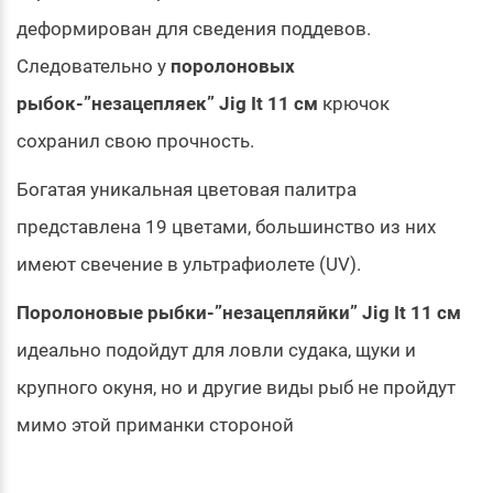
деформирован для сведения поддевов.
Следовательно у
поролоновых
рыбок-”незацепляек” Jig It 11 см
крючок
сохранил свою прочность.
Богатая уникальная цветовая палитра
представлена 19 цветами, большинство из них
имеют свечение в ультрафиолете (UV).
Поролоновые рыбки-”незацепляйки” Jig It 11 см
идеально подойдут для ловли судака, щуки и
крупного окуня, но и другие виды рыб не пройдут
мимо этой приманки стороной