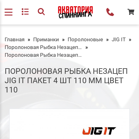
Главная
Приманки
Поролоновые
JIG IT
Поролоновая Рыбка Незацеп 110 мм
Поролоновая Рыбка Незацеп Jig It Пакет 4 шт 110 мм Цвет 110
ПОРОЛОНОВАЯ РЫБКА НЕЗАЦЕП
JIG IT ПАКЕТ 4 ШТ 110 ММ ЦВЕТ
110