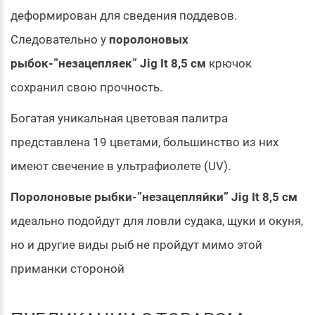
деформирован для сведения поддевов.
Следовательно у
поролоновых
рыбок-”незацепляек” Jig It 8,5 см
крючок
сохранил свою прочность.
Богатая уникальная цветовая палитра
представлена 19 цветами, большинство из них
имеют свечение в ультрафиолете (UV).
Поролоновые рыбки-”незацепляйки” Jig It 8,5 см
идеально подойдут для ловли судака, щуки и окуня,
но и другие виды рыб не пройдут мимо этой
приманки стороной