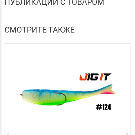
ПУБЛИКАЦИИ С ТОВАРОМ
СМОТРИТЕ ТАКЖЕ