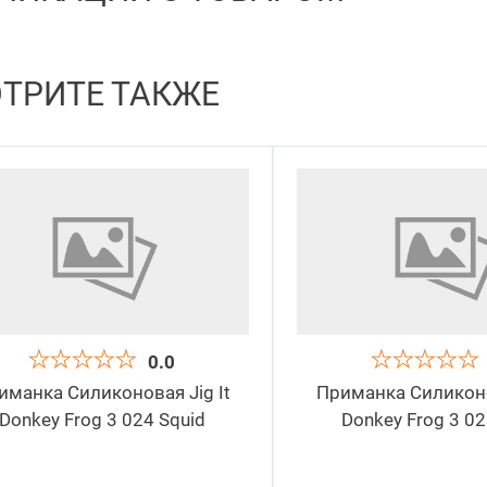
ТРИТЕ ТАКЖЕ
0.0
иманка Силиконовая Jig It
Приманка Силиконов
Donkey Frog 3 024 Squid
Donkey Frog 3 02