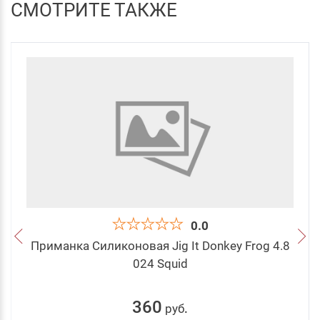
СМОТРИТЕ ТАКЖЕ
0.0
Приманка Силиконовая Jig It Donkey Frog 4.8
024 Squid
360
руб
.