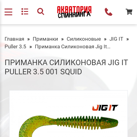
Главная
Приманки
Силиконовые
JIG IT
Puller 3.5
Приманка Силиконовая Jig It Puller 3.5 001 Squid
ПРИМАНКА СИЛИКОНОВАЯ JIG IT
PULLER 3.5 001 SQUID