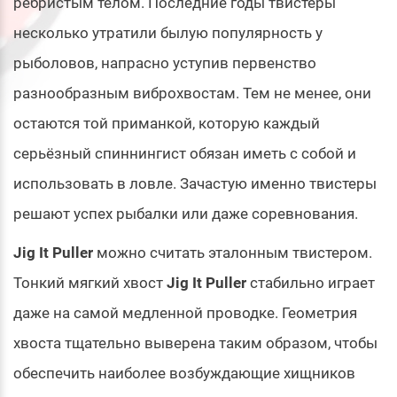
ребристым телом. Последние годы твистеры
несколько утратили былую популярность у
рыболовов, напрасно уступив первенство
разнообразным виброхвостам. Тем не менее, они
остаются той приманкой, которую каждый
серьёзный спиннингист обязан иметь с собой и
использовать в ловле. Зачастую именно твистеры
решают успех рыбалки или даже соревнования.
Jig It Puller
можно считать эталонным твистером.
Тонкий мягкий хвост
Jig It Puller
стабильно играет
даже на самой медленной проводке. Геометрия
хвоста тщательно выверена таким образом, чтобы
обеспечить наиболее возбуждающие хищников