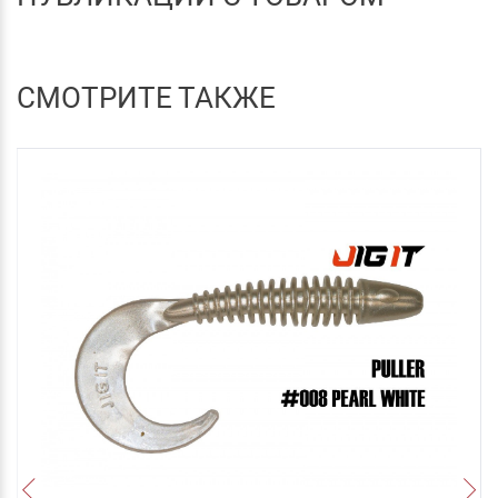
СМОТРИТЕ ТАКЖЕ