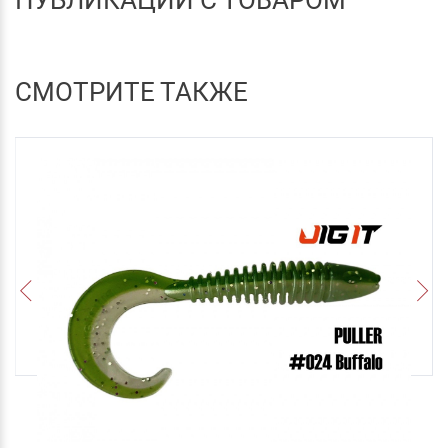
СМОТРИТЕ ТАКЖЕ