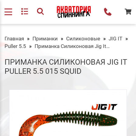
Главная
Приманки
Силиконовые
JIG IT
Puller 5.5
Приманка Силиконовая Jig It Puller 5.5 015 Squid
ПРИМАНКА СИЛИКОНОВАЯ JIG IT
PULLER 5.5 015 SQUID