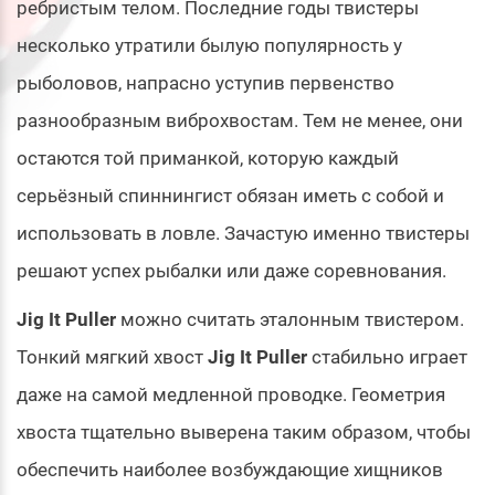
ребристым телом. Последние годы твистеры
несколько утратили былую популярность у
рыболовов, напрасно уступив первенство
разнообразным виброхвостам. Тем не менее, они
остаются той приманкой, которую каждый
серьёзный спиннингист обязан иметь с собой и
использовать в ловле. Зачастую именно твистеры
решают успех рыбалки или даже соревнования.
Jig It Puller
можно считать эталонным твистером.
Тонкий мягкий хвост
Jig It Puller
стабильно играет
даже на самой медленной проводке. Геометрия
хвоста тщательно выверена таким образом, чтобы
обеспечить наиболее возбуждающие хищников