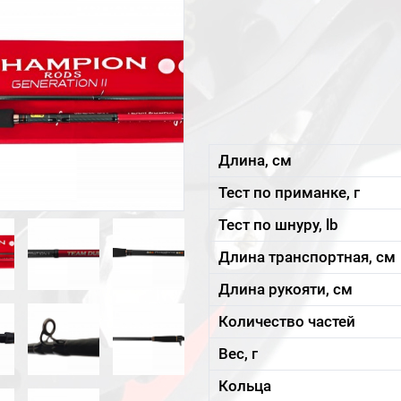
Длина, см
Тест по приманке, г
Тест по шнуру, lb
Длина транспортная, см
Длина рукояти, см
Количество частей
Вес, г
Кольца