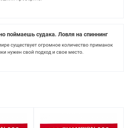
но поймаешь судака. Ловля на спиннинг
ире существует огромное количество приманок
ки нужен свой подход и свое место.