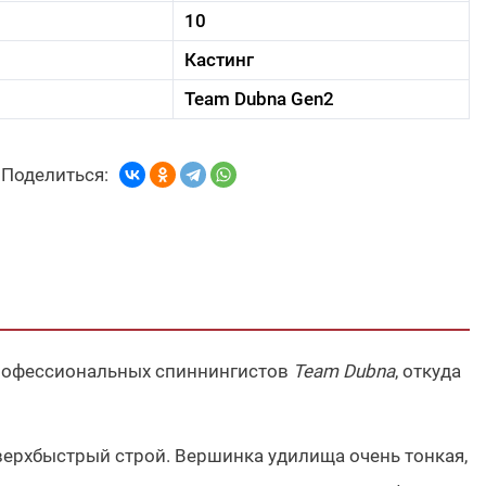
10
Кастинг
Team Dubna Gen2
Поделиться:
рофессиональных спиннингистов
Team Dubna
, откуда
ерхбыстрый строй. Вершинка удилища очень тонкая,