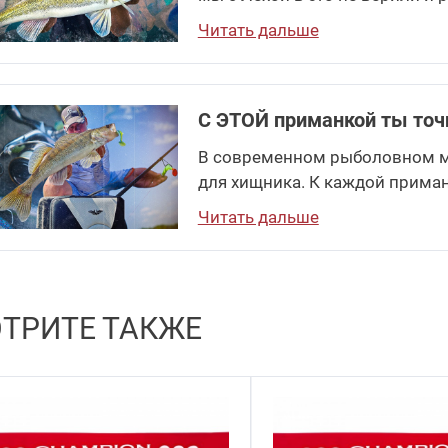
Читать дальше
С ЭТОЙ приманкой ты точ
В современном рыболовном м
для хищника. К каждой приман
Читать дальше
ТРИТЕ ТАКЖЕ