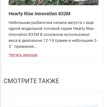
Hearty Rise Innovation 832M
Небольшая рыбалочка начала августа с еще
одной моделькой топовой серии Hearty Rise -
Innovation 832M В основном использовал
веса в диапазоне 12-14 грамм и небольшие 2-
3`` приманки...
Читать дальше
СМОТРИТЕ ТАКЖЕ