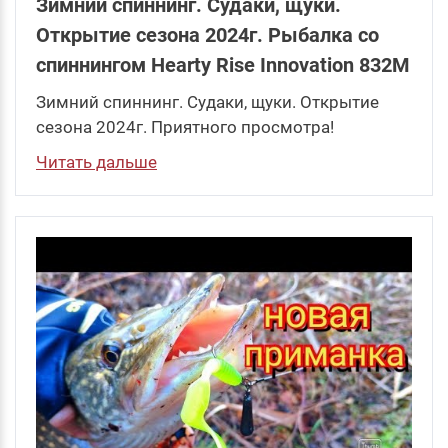
Зимний спиннинг. Судаки, щуки.
Открытие сезона 2024г. Рыбалка со
спиннингом Hearty Rise Innovation 832M
Зимний спиннинг. Судаки, щуки. Открытие
сезона 2024г. Приятного просмотра!
Читать дальше