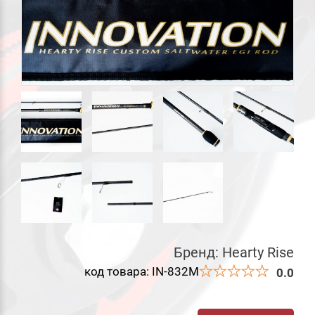
Бренд:
Hearty Rise
код товара: IN-832M
0.0