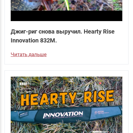
Джиг-риг снова выручил. Hearty Rise
Innovation 832M.
Читать дальше