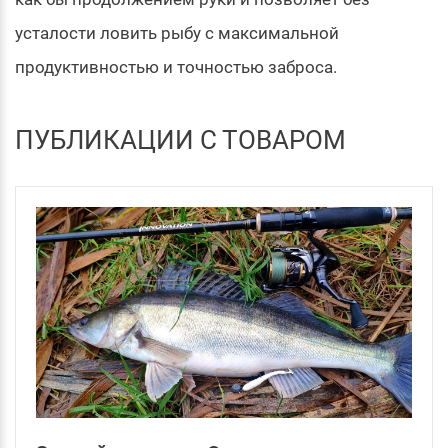
усталости ловить рыбу с максимальной
продуктивностью и точностью заброса.
ПУБЛИКАЦИИ С ТОВАРОМ