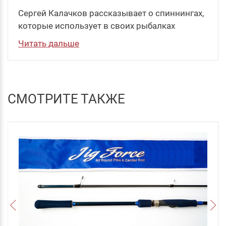
Сергей Калачков рассказывает о спиннингах,
которые использует в своих рыбалках
Читать дальше
СМОТРИТЕ ТАКЖЕ