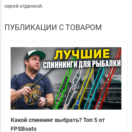
серой отделкой.
ПУБЛИКАЦИИ С ТОВАРОМ
Какой спиннинг выбрать? Топ 5 от
FPSBoats