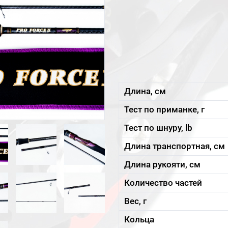
Длина, см
Тест по приманке, г
Тест по шнуру, lb
Длина транспортная, см
Длина рукояти, см
Количество частей
Вес, г
Кольца