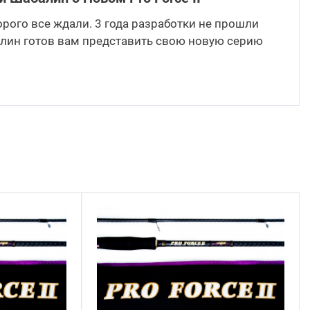
торого все ждали. 3 года разработки не прошли
лин готов вам представить свою новую серию