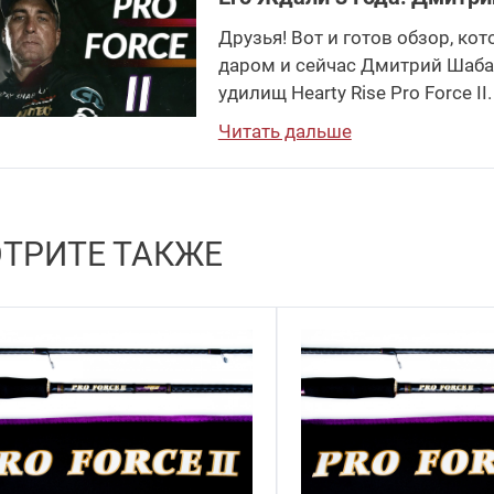
Друзья! Вот и готов обзор, ко
даром и сейчас Дмитрий Шаба
удилищ Hearty Rise Pro Force II.
Читать дальше
ТРИТЕ ТАКЖЕ