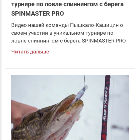
турнире по ловле спиннингом с берега
SPINMASTER PRO
Видео нашей команды Пышкало-Кашицин о
своем участии в уникальном турнире по
ловле спиннингом с берега SPINMASTER PRO
Читать дальше