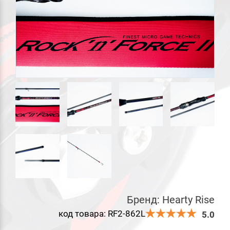
Бренд:
Hearty Rise
код товара: RF2-862L
5.0