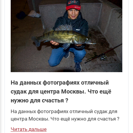
На данных фотографиях отличный
судак для центра Москвы. Что ещё
нужно для счастья ?
На данных фотографиях отличный судак для
центра Москвы. Что ещё нужно для счастья ?
Читать дальше