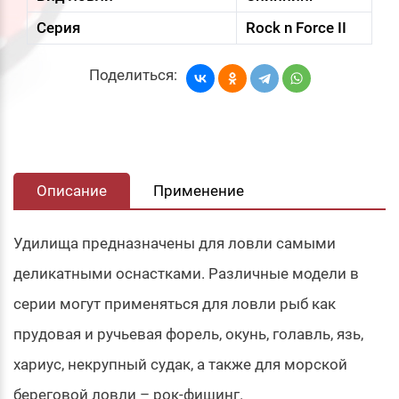
Серия
Rock n Force II
Поделиться:
Описание
Применение
Удилища предназначены для ловли самыми
деликатными оснастками. Различные модели в
серии могут применяться для ловли рыб как
прудовая и ручьевая форель, окунь, голавль, язь,
хариус, некрупный судак, а также для морской
береговой ловли – рок-фишинг.