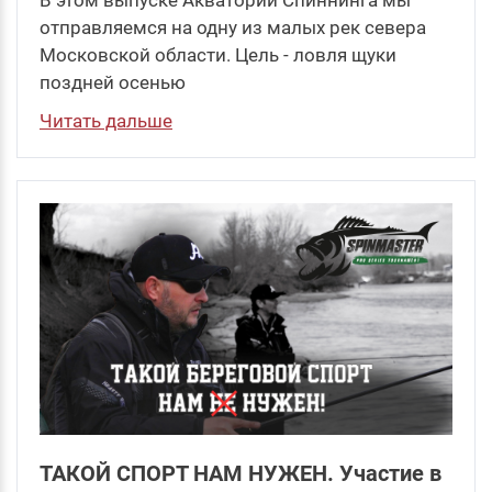
отправляемся на одну из малых рек севера
Московской области. Цель - ловля щуки
поздней осенью
Читать дальше
ТАКОЙ СПОРТ НАМ НУЖЕН. Участие в