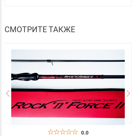
СМОТРИТЕ ТАКЖЕ
0.0