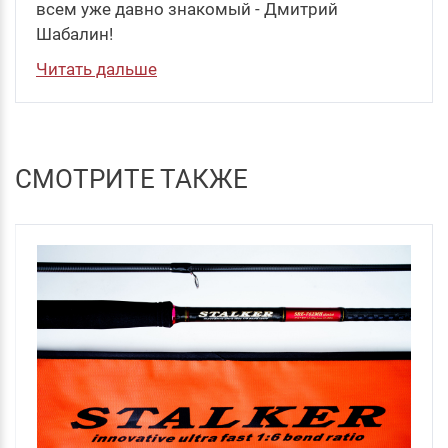
всем уже давно знакомый - Дмитрий
Шабалин!
Читать дальше
СМОТРИТЕ ТАКЖЕ