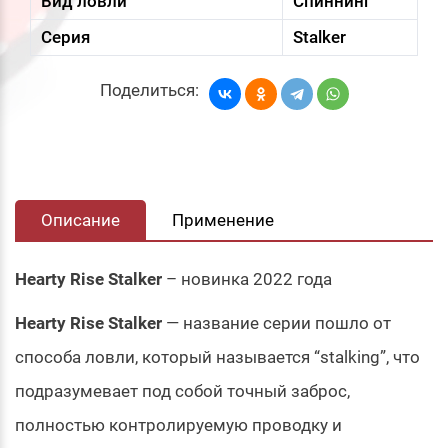
Вид ловли
Спиннинг
Серия
Stalker
Поделиться:
Описание
Применение
Hearty Rise Stalker
– новинка 2022 года
Hearty Rise Stalker
— название серии пошло от
способа ловли, который называется “stalking”, что
подразумевает под собой точный заброс,
полностью контролируемую проводку и