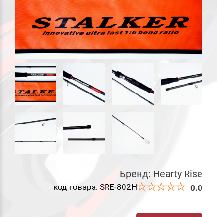
Бренд:
Hearty Rise
код товара: SRE-802H
0.0