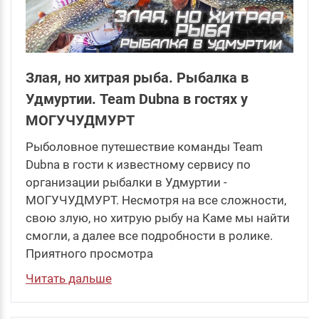
Злая, но хитрая рыба. Рыбалка в
Удмуртии. Team Dubna в гостях у
МОГУЧУДМУРТ
Рыболовное путешествие команды Team
Dubna в гости к известному сервису по
организации рыбалки в Удмуртии -
МОГУЧУДМУРТ. Несмотря на все сложности,
свою злую, но хитрую рыбу на Каме мы найти
смогли, а далее все подробности в ролике.
Приятного просмотра
Читать дальше