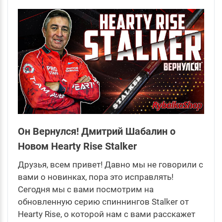
Он Вернулся! Дмитрий Шабалин о
Новом Hearty Rise Stalker
Друзья, всем привет! Давно мы не говорили с
вами о новинках, пора это исправлять!
Сегодня мы с вами посмотрим на
обновленную серию спиннингов Stalker от
Hearty Rise, о которой нам с вами расскажет