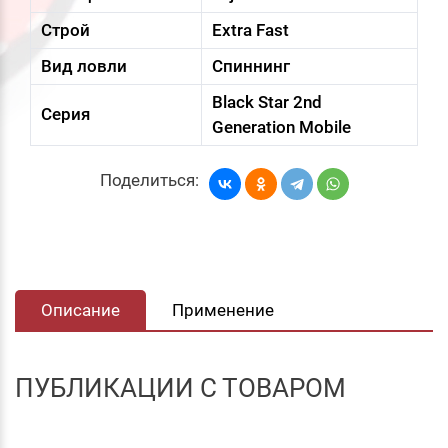
Строй
Extra Fast
Вид ловли
Спиннинг
Black Star 2nd
Серия
Generation Mobile
Поделиться:
Описание
Применение
ПУБЛИКАЦИИ С ТОВАРОМ