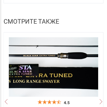
СМОТРИТЕ ТАКЖЕ
4.5