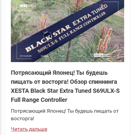
Потрясающий Японец! Ты будешь
пищать от восторга! Обзор спиннинга
XESTA Black Star Extra Tuned S69ULX-S
Full Range Controller
Потрясающий Японец! Ты будешь пищать от
восторга!
Читать дальше