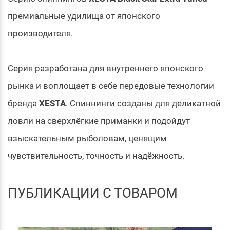
премиальные удилища от японского
производителя.
Серия разработана для внутреннего японского
рынка и воплощает в себе передовые технологии
бренда
XESTA
. Спиннинги созданы для деликатной
ловли на сверхлёгкие приманки и подойдут
взыскательным рыболовам, ценящим
чувствительность, точность и надёжность.
ПУБЛИКАЦИИ С ТОВАРОМ