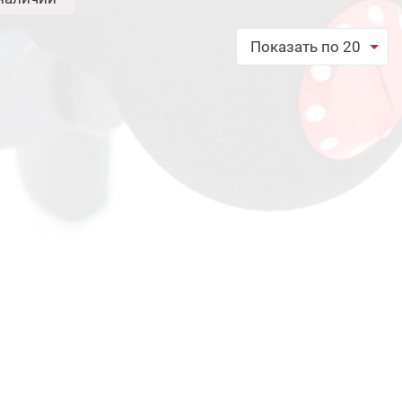
Показать по 20