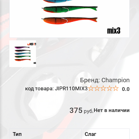
Бренд:
Champion
код товара: JIPR110MIX3
0.0
375
Нет в наличии
руб
.
Тип
Слаг