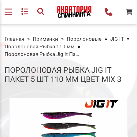
Главная
Приманки
Поролоновые
JIG IT
Поролоновая Рыбка 110 мм
Поролоновая Рыбка Jig It Пакет 5 шт 110 мм Цвет MIX 3
ПОРОЛОНОВАЯ РЫБКА JIG IT
ПАКЕТ 5 ШТ 110 ММ ЦВЕТ MIX 3