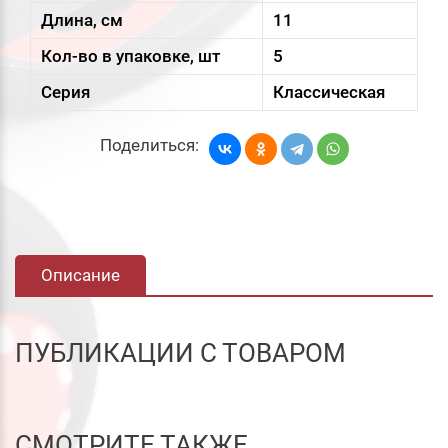
Длина, см
11
Кол-во в упаковке, шт
5
Серия
Классическая
Поделиться:
Описание
ПУБЛИКАЦИИ С ТОВАРОМ
СМОТРИТЕ ТАКЖЕ