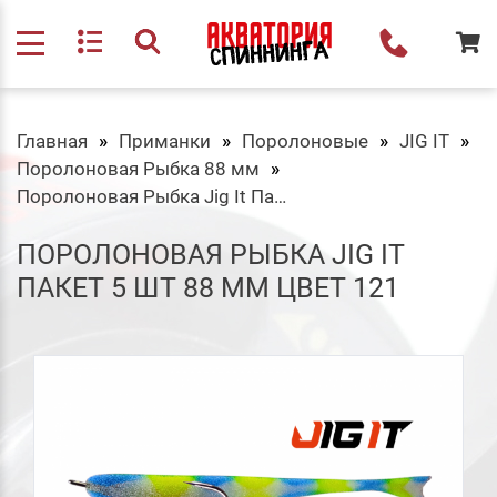
Главная
Приманки
Поролоновые
JIG IT
Поролоновая Рыбка 88 мм
Поролоновая Рыбка Jig It Пакет 5 шт 88 мм Цвет 121
ПОРОЛОНОВАЯ РЫБКА JIG IT
ПАКЕТ 5 ШТ 88 ММ ЦВЕТ 121