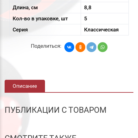
Длина, см
8,8
Кол-во в упаковке, шт
5
Серия
Классическая
Поделиться:
Описание
ПУБЛИКАЦИИ С ТОВАРОМ