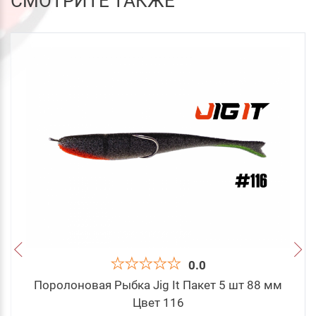
СМОТРИТЕ ТАКЖЕ
0.0
Поролоновая Рыбка Jig It Пакет 5 шт 88 мм
Цвет 116