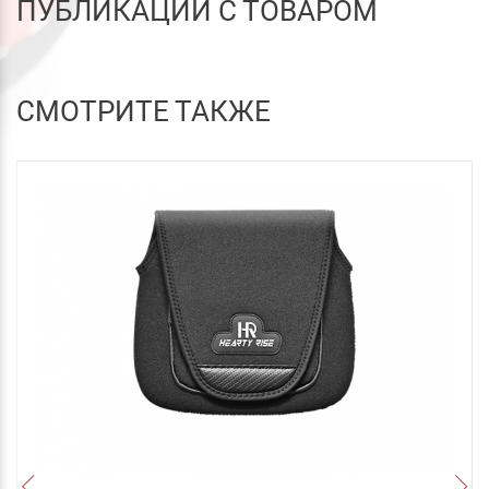
ПУБЛИКАЦИИ С ТОВАРОМ
СМОТРИТЕ ТАКЖЕ