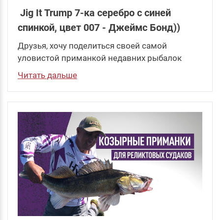
Jig It Trump 7-ка серебро с синей
спинкой, цвет 007 - Джеймс Бонд))
Друзья, хочу поделиться своей самой
уловистой приманкой недавних рыбалок
Читать дальше