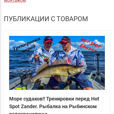
монтажом
.
ПУБЛИКАЦИИ С ТОВАРОМ
Море судаков!! Тренировки перед Hot
Spot Zander. Рыбалка на Рыбинском
водохранилище.