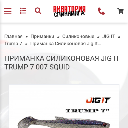
Главная
Приманки
Силиконовые
JIG IT
Trump 7
Приманка Силиконовая Jig It Trump 7 007 Squid
ПРИМАНКА СИЛИКОНОВАЯ JIG IT
TRUMP 7 007 SQUID