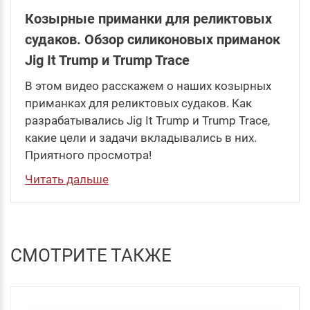
Козырные приманки для реликтовых
судаков. Обзор силиконовых приманок
Jig It Trump и Trump Trace
В этом видео расскажем о наших козырных
приманках для реликтовых судаков. Как
разрабатывались Jig It Trump и Trump Trace,
какие цели и задачи вкладывались в них.
Приятного просмотра!
Читать дальше
СМОТРИТЕ ТАКЖЕ