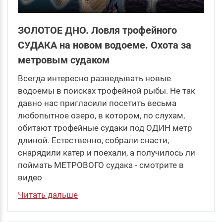
ЗОЛОТОЕ ДНО. Ловля трофейного
СУДАКА на новом водоеме. Охота за
метровым судаком
Всегда интересно разведывать новые
водоемы в поисках трофейной рыбы. Не так
давно нас пригласили посетить весьма
любопытное озеро, в котором, по слухам,
обитают трофейные судаки под ОДИН метр
длиной. Естественно, собрали снасти,
снарядили катер и поехали, а получилось ли
поймать МЕТРОВОГО судака - смотрите в
видео
Читать дальше