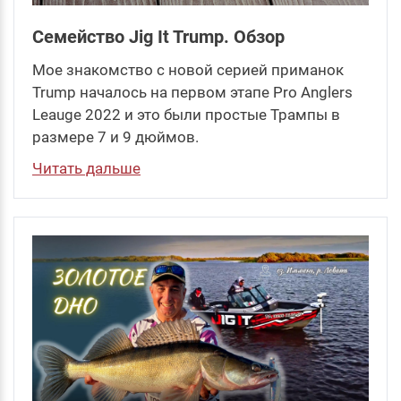
Семейство Jig It Trump. Обзор
Мое знакомство с новой серией приманок
Trump началось на первом этапе Pro Anglers
Leauge 2022 и это были простые Трампы в
размере 7 и 9 дюймов.
Читать дальше