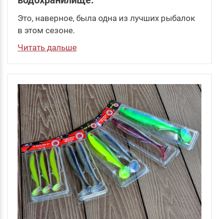
Это, наверное, была одна из лучших рыбалок
в этом сезоне.
Читать дальше