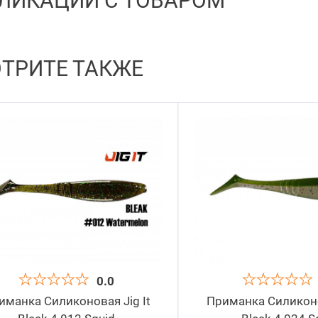
ЛИКАЦИИ С ТОВАРОМ
ТРИТЕ ТАКЖЕ
0.0
иманка Силиконовая Jig It
Приманка Силиконов