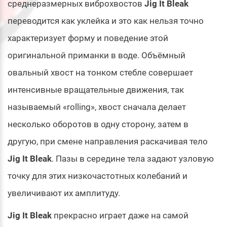
среднеразмерных виброхвостов
Jig It Bleak
переводится как уклейка и это как нельзя точно
характеризует форму и поведение этой
оригинальной приманки в воде. Объёмный
овальный хвост на тонком стебле совершает
интенсивные вращательные движения, так
называемый «rolling», хвост сначала делает
несколько оборотов в одну сторону, затем в
другую, при смене направления раскачивая тело
Jig It Bleak
. Пазы в середине тела задают узловую
точку для этих низкочастотных колебаний и
увеличивают их амплитуду.
Jig It Bleak
прекрасно играет даже на самой