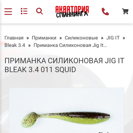
Главная
Приманки
Силиконовые
JIG IT
Bleak 3.4
Приманка Силиконовая Jig It Bleak 3.4 011 Squid
ПРИМАНКА СИЛИКОНОВАЯ JIG IT
BLEAK 3.4 011 SQUID