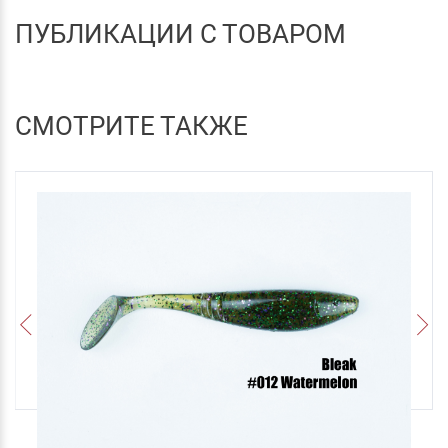
ПУБЛИКАЦИИ С ТОВАРОМ
СМОТРИТЕ ТАКЖЕ