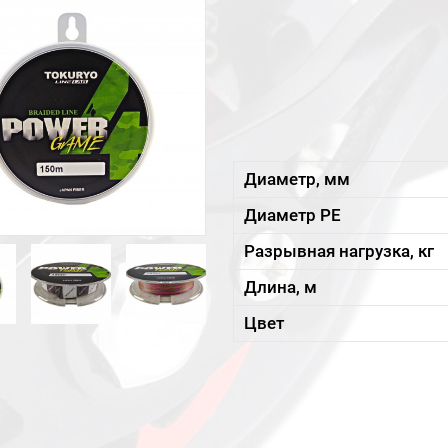
Диаметр, мм
Диаметр PE
Разрывная нагрузка, кг
Длина, м
Цвет