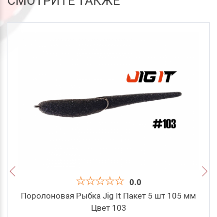
СМОТРИТЕ ТАКЖЕ
0.0
Поролоновая Рыбка Jig It Пакет 5 шт 105 мм
Цвет 103