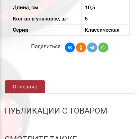
Длина, см
10,5
Кол-во в упаковке, шт
5
Серия
Классическая
Поделиться:
Описание
ПУБЛИКАЦИИ С ТОВАРОМ