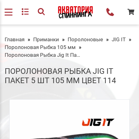
Главная
Приманки
Поролоновые
JIG IT
Поролоновая Рыбка 105 мм
Поролоновая Рыбка Jig It Пакет 5 шт 105 мм Цвет 114
ПОРОЛОНОВАЯ РЫБКА JIG IT
ПАКЕТ 5 ШТ 105 ММ ЦВЕТ 114