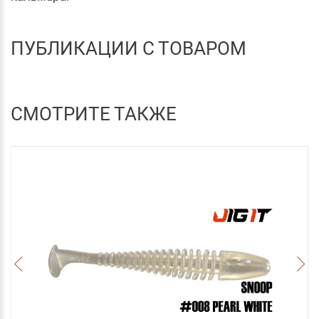
ПУБЛИКАЦИИ С ТОВАРОМ
СМОТРИТЕ ТАКЖЕ