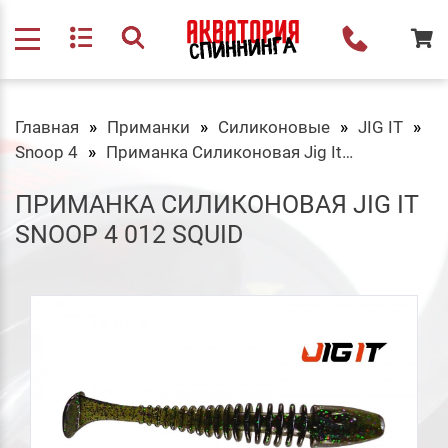
Главная
Приманки
Силиконовые
JIG IT
Snoop 4
Приманка Силиконовая Jig It Snoop 4 012 Squid
ПРИМАНКА СИЛИКОНОВАЯ JIG IT
SNOOP 4 012 SQUID