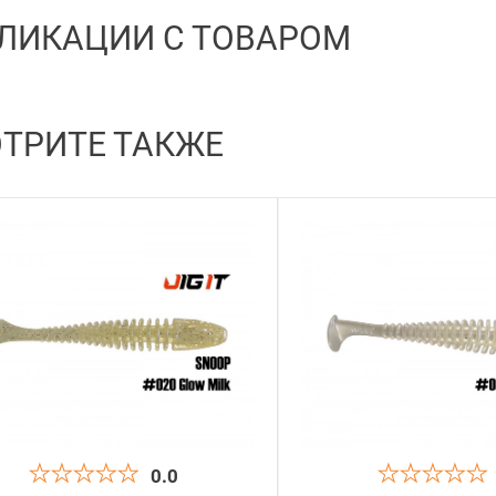
ЛИКАЦИИ С ТОВАРОМ
ТРИТЕ ТАКЖЕ
0.0