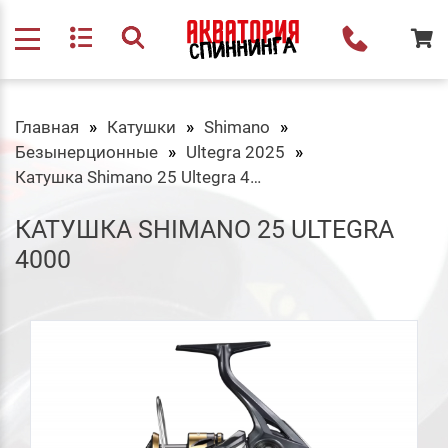
Главная
Катушки
Shimano
Безынерционные
Ultegra 2025
Катушка Shimano 25 Ultegra 4000
КАТУШКА SHIMANO 25 ULTEGRA
4000