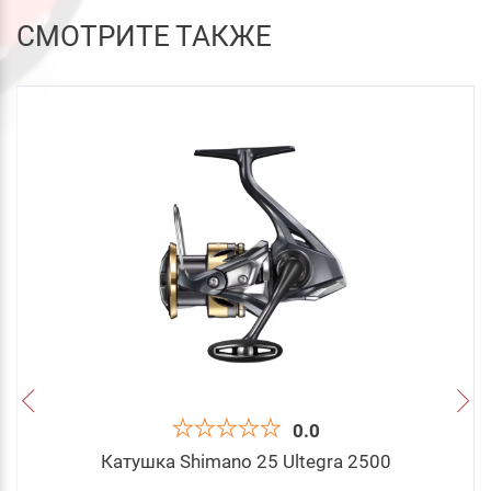
СМОТРИТЕ ТАКЖЕ
0.0
Катушка Shimano 25 Ultegra 2500