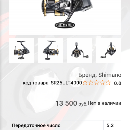
Бренд:
Shimano
код товара: SR25ULT4000
0.0
13 500
Нет в наличии
руб
.
Передаточное число
5.3