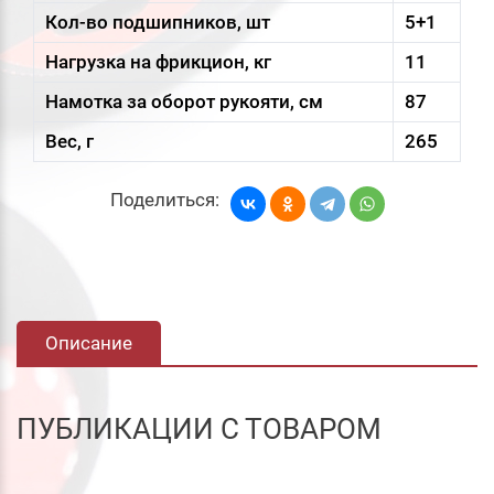
Кол-во подшипников, шт
5+1
Нагрузка на фрикцион, кг
11
Намотка за оборот рукояти, см
87
Вес, г
265
Поделиться:
Описание
ПУБЛИКАЦИИ С ТОВАРОМ