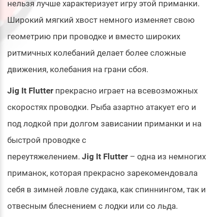
нельзя лучше характеризует игру этой приманки.
Широкий мягкий хвост немного изменяет свою
геометрию при проводке и вместо широких
ритмичных колебаний делает более сложные
движения, колебания на грани сбоя.
Jig It Flutter
прекрасно играет на всевозможных
скоростях проводки. Рыба азартно атакует его и
под лодкой при долгом зависании приманки и на
быстрой проводке с
переутяжелением.
Jig It Flutter
– одна из немногих
приманок, которая прекрасно зарекомендовала
себя в зимней ловле судака, как спиннингом, так и
отвесным блеснением с лодки или со льда.