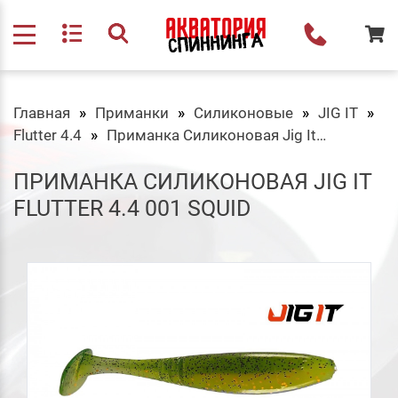
Главная
Приманки
Силиконовые
JIG IT
Flutter 4.4
Приманка Силиконовая Jig It Flutter 4.4 001 Squid
ПРИМАНКА СИЛИКОНОВАЯ JIG IT
FLUTTER 4.4 001 SQUID